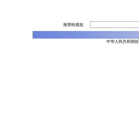
推荐给朋友
中华人民共和国驻