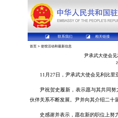
联系我们
相关链接
首页
>
使馆活动和最新信息
尹承武大使会见
2
11月27日，尹承武大使会见利比
尹祝贺史履新，表示愿与其共同努
伙伴关系不断发展。尹并向其介绍二十
史感谢并表示，愿在新的职位上努