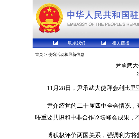
联系我们
相关链接
首页
>
使馆活动和最新信息
尹承武大
2
11月28日，尹承武大使拜会利比
尹介绍党的二十届四中全会情况，
晤重要共识和中非合作论坛峰会成果，
博积极评价两国关系，强调利方将