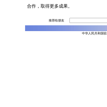
合作，取得更多成果。
推荐给朋友
中华人民共和国驻