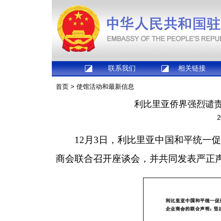
联系我们
相关链接
首页
>
使馆活动和最新信息
利比里亚侨界强烈谴责
2
12月3日，利比里亚中国和平统一
商会联合召开座谈会，并共同发表严正