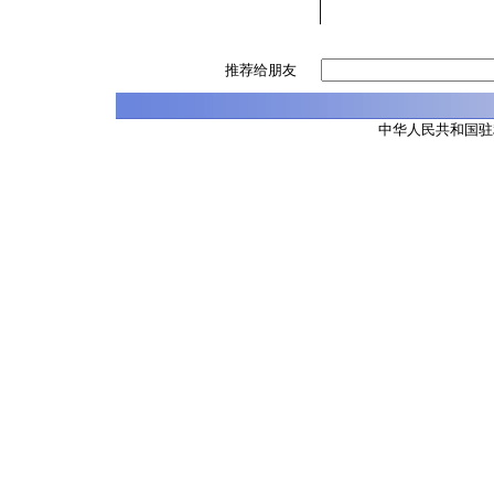
推荐给朋友
中华人民共和国驻