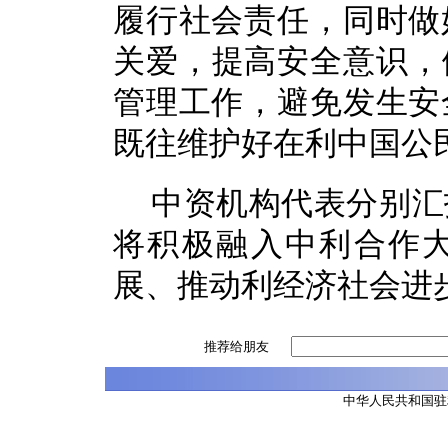
履行社会责任，同时做
关爱，提高安全意识，做
管理工作，避免发生安
既往维护好在利中国公
中资机构代表分别汇
将积极融入中利合作
展、推动利经济社会进
推荐给朋友
中华人民共和国驻