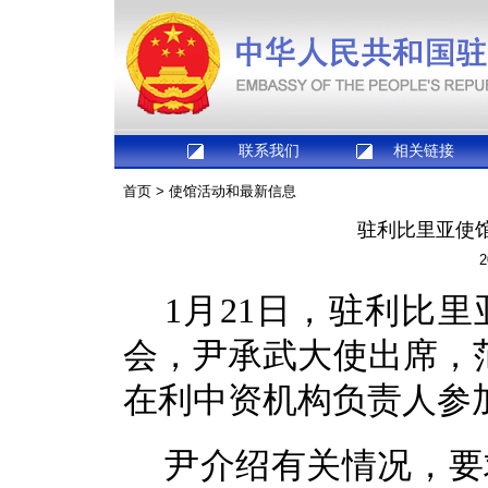
联系我们
相关链接
首页
>
使馆活动和最新信息
驻利比里亚使
2
1月21日，驻利比
会，尹承武大使出席，
在利中资机构负责人参
尹介绍有关情况，要