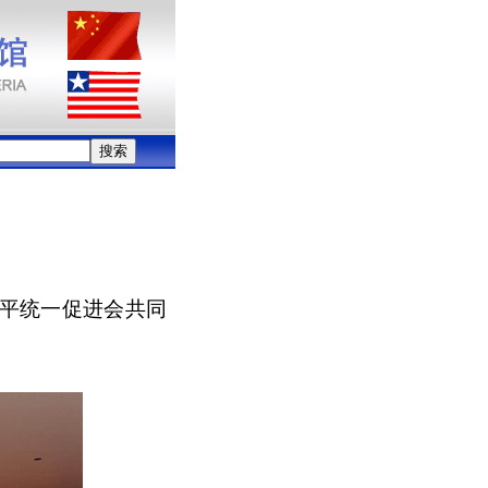
和平统一促进会共同