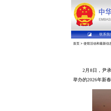
联系我
首页
>
使馆活动和最新信
2月8日，尹
举办的2026年新