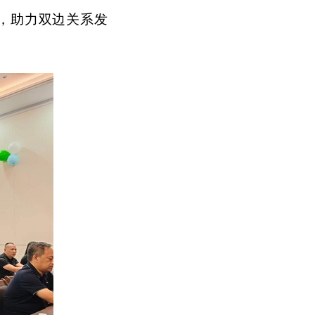
，助力双边关系发