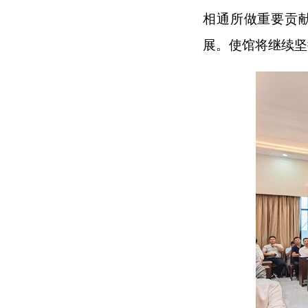
相通所做重要贡
展。使馆将继续坚