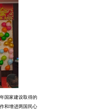
5年国家建设取得的
作和增进两国民心