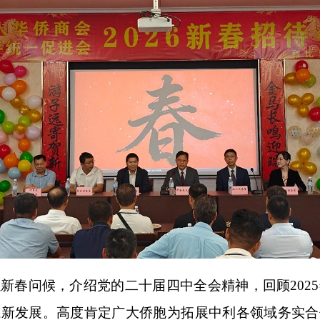
新春问候，介绍党的二十届四中全会精神，回顾202
系新发展。高度肯定广大侨胞为拓展中利各领域务实合