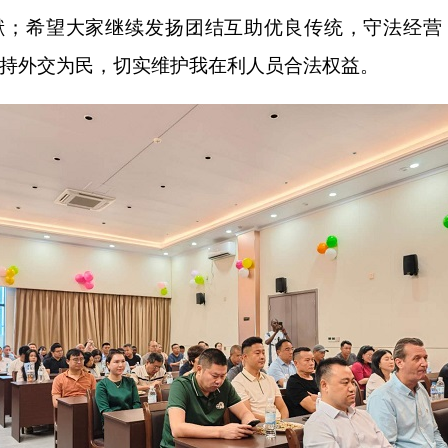
献；希望大家继续发扬团结互助优良传统，守法经营
持外交为民，切实维护我在利人员合法权益。