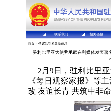
联系我们
相关链接
首页
>
使馆活动和最新信息
驻利比里亚大使尹承武在利媒体发表署名
2
2月9日，驻利比里
《每日观察家报》等主
改 友谊长青 共筑中非