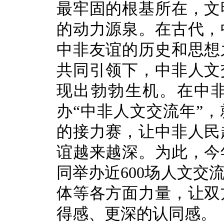
最牢固的根基所在，文
的动力源泉。在古代，
中非友谊的历史和思想
共同引领下，中非人文
现出勃勃生机。在中非
办“中非人文交流年”
的接力赛，让中非人民
谊越来越深。为此，今
同举办近600场人文交
体等各方面力量，让双
得感、更深的认同感。