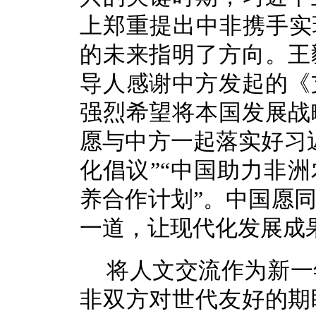
上郑重提出中非携手实
的未来指明了方向。王
导人感谢中方发起的《
强烈希望将本国发展战
愿与中方一起落实好习
化倡议”“中国助力非洲
养合作计划”。中国愿
一道，让现代化发展成
将人文交流作为新一
非双方对世代友好的期