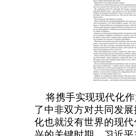
将携手实现现代化作
了中非双方对共同发展
化也就没有世界的现代
兴的关键时期，习近平