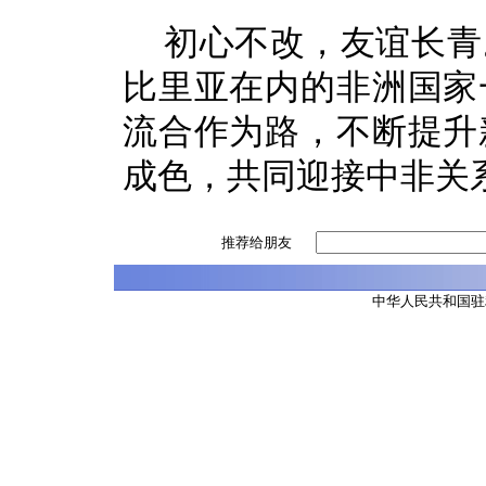
初心不改，友谊长青
比里亚在内的非洲国家
流合作为路，不断提升
成色，共同迎接中非关
推荐给朋友
中华人民共和国驻