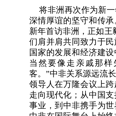
将非洲再次作为新一
深情厚谊的坚守和传承
新年首访非洲，正如王
们肩并肩共同致力于民
国家的发展和经济建设
当然要像走亲戚那样
客。”中非关系源远流
领导人在万隆会议上跨
走向现代化；从中国支
事业，到中非携手为世