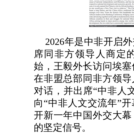
2026年是中非开启
席同非方领导人商定的
始，王毅外长访问埃塞
在非盟总部同非方领导
对话，并出席“中非人
向“中非人文交流年”
开新一年中国外交大幕
的坚定信号。