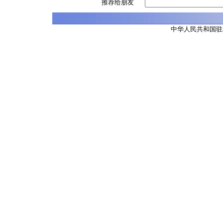
推荐给朋友
中华人民共和国驻