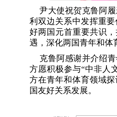
尹大使祝贺克鲁阿履
利双边关系中发挥重要
好两国元首重要共识，
遇，深化两国青年和体
克鲁阿感谢并介绍青
方愿积极参与“中非人
方在青年和体育领域探
国友好关系发展。