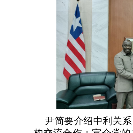
尹简要介绍中利关系