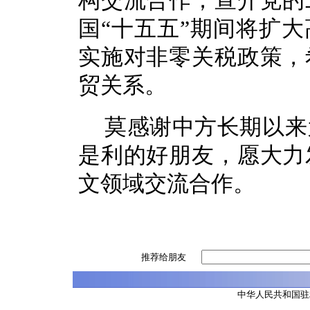
构交流合作；宣介党的
国“十五五”期间将扩
实施对非零关税政策，
贸关系。
莫感谢中方长期以来
是利的好朋友，愿大力
文领域交流合作。
推荐给朋友
中华人民共和国驻