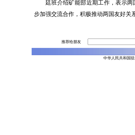
廷班介绍矿能部近期工作，表示两
步加强交流合作，积极推动两国友好关
推荐给朋友
中华人民共和国驻