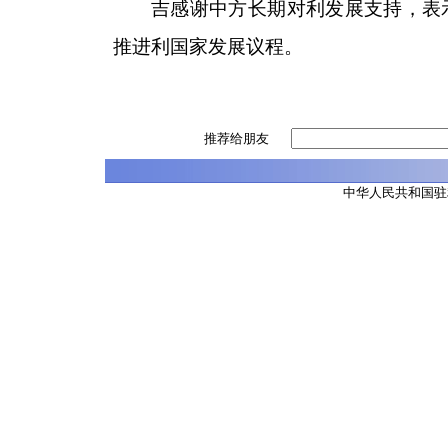
吉感谢中方长期对利发展支持，表
推进利国家发展议程。
推荐给朋友
中华人民共和国驻