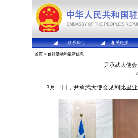
联系我们
相关链接
首页
>
使馆活动和最新信息
尹承武大使会
2
3月11日，尹承武大使会见利比里