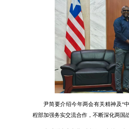
尹简要介绍今年两会有关精神及“
程部加强务实交流合作，不断深化两国