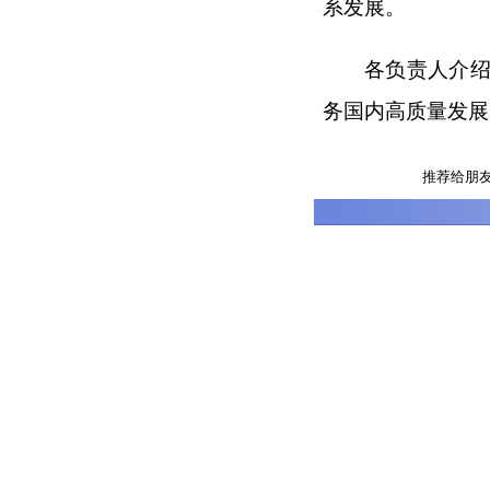
系发展。
各负责人介
务国内高质量发展
推荐给朋