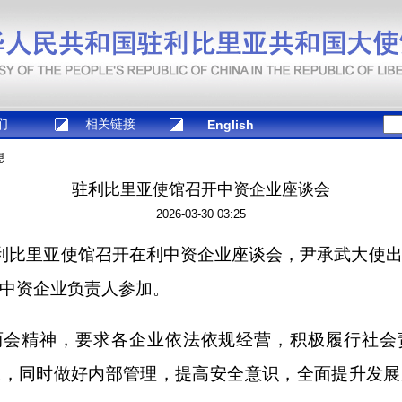
们
相关链接
English
息
驻利比里亚使馆召开中资企业座谈会
2026-03-30 03:25
驻利比里亚使馆召开在利中资企业座谈会，尹承武大使
中资企业负责人参加。
两会精神，要求各企业依法依规经营，积极履行社会
赢，同时做好内部管理，提高安全意识，全面提升发展