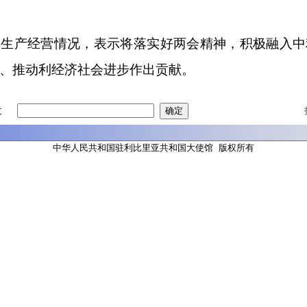
绍生产经营情况，表示将落实好两会精神，积极融入中
、推动利经济社会进步作出贡献。
友
中华人民共和国驻利比里亚共和国大使馆 版权所有