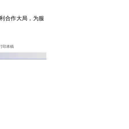
利合作大局，为服
打印本稿