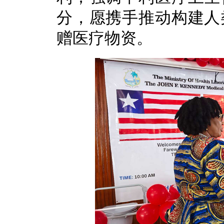
分，愿携手推动构建人
赠医疗物资。