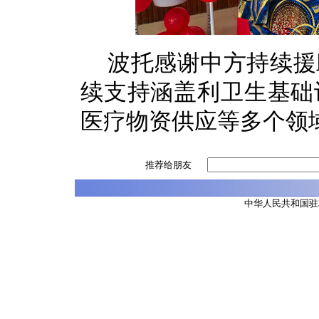
波托感谢中方持续援
续支持涵盖利卫生基础
医疗物资供应等多个领
推荐给朋友
中华人民共和国驻