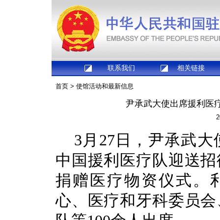
联系我们
相关链接
首页
>
使馆活动和最新信息
尹承武大使出席援利医
2
3月27日，尹承武
中国援利医疗队迎送招
捐赠医疗物资仪式。利
心、医疗和牙科委员会、