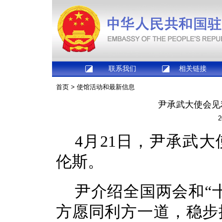
联系我们
相关链接
首页
>
使馆活动和最新信息
尹承武大使会见
2
4月21日，尹承武
伦斯。
尹介绍全国两会和“
方愿同利方一道，稳步