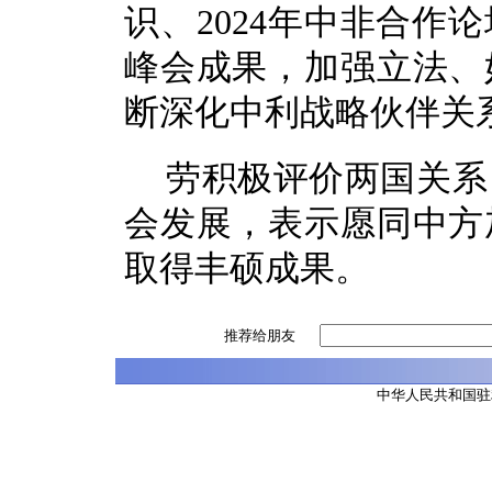
识、2024年中非合作
峰会成果，加强立法、
断深化中利战略伙伴关
劳积极评价两国关系
会发展，表示愿同中方
取得丰硕成果。
推荐给朋友
中华人民共和国驻