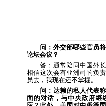
问：外交部哪些官员
论坛会议？
答：通常陪同中国外长出
相信这次会有亚洲司的负
员去，我现在还不掌握。
问：达赖的私人代表
面的对话，与中央政府继
应？此外，美国对中俄等