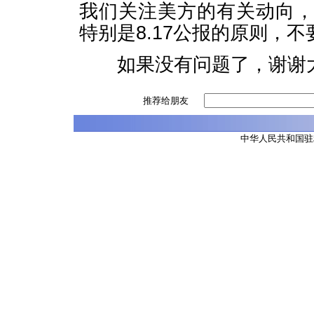
我们关注美方的有关动向
特别是8.17公报的原则，
如果没有问题了，谢谢大
推荐给朋友
中华人民共和国驻