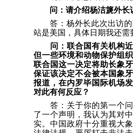
问：请介绍杨洁篪外长
答：杨外长此次出访的整
站是美国，具体日期我还需
问：联合国有关机构
但一些环境和动物保护组
联合国这一决定将助长象
保证该决定不会被本国象
报道，在内罗毕国际机场
对此有何反应？
答：关于你的第一个问题
了一个声明，我认为其对
实。中国政府十分重视大