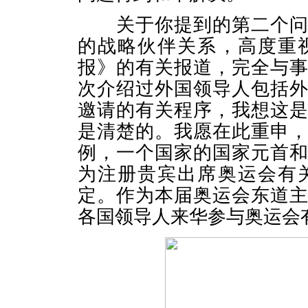
关于你提到的第二个问题
的战略伙伴关系，高度重
报》的有关报道，完全与
次介绍过外国领导人包括
邀请的有关程序，我想这
是清楚的。我愿在此重申
例，一个国家的国家元首
为注册贵宾出席奥运会有
定。作为本届奥运会东道
各国领导人来华参与奥运会