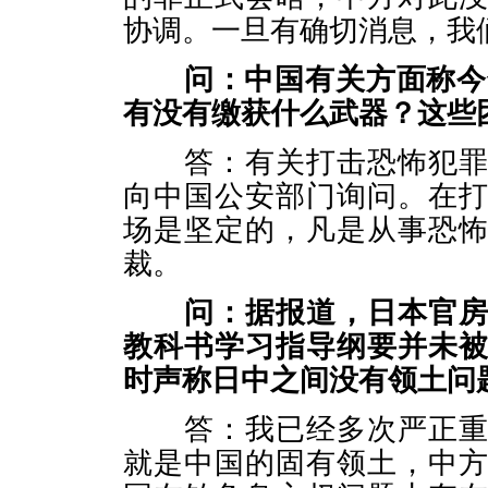
协调。一旦有确切消息，我
问：中国有关方面称今
有没有缴获什么武器？这些
答：有关打击恐怖犯罪行
向中国公安部门询问。在
场是坚定的，凡是从事恐
裁。
问：据报道，日本官
教科书学习指导纲要并未
时声称日中之间没有领土问
答：我已经多次严正重申
就是中国的固有领土，中