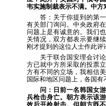
韦实施制裁表示不满。中方
答：关于你提到的第一个
有关部门询问。中央政府
问题上是有诚意的。我们
关情况，双方都表示要继
刚才提到的这位人士作此评
关于联合国安理会讨论涉
方已就中方所采取的投票
方有不同的立场，我相信
国际和地区问题上，各国有
问：日前一名韩国女
兵枪击身亡。朝方表示该
效后开枪射击。但朝方既