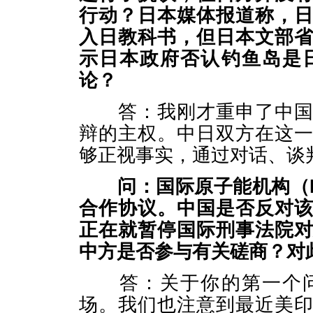
行动？日本媒体报道称，
入日教科书，但日本文部
示日本政府否认钓鱼岛是
论？
答：我刚才重申了中国对
辩的主权。中日双方在这
够正视事实，通过对话、谈
问：国际原子能机构（
合作协议。中国是否反对
正在就暂停国际刑事法院
中方是否参与有关磋商？对
答：关于你的第一个问
场。我们也注意到最近美