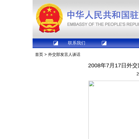
联系我们
首页
>
外交部发言人谈话
2008年7月17日
2