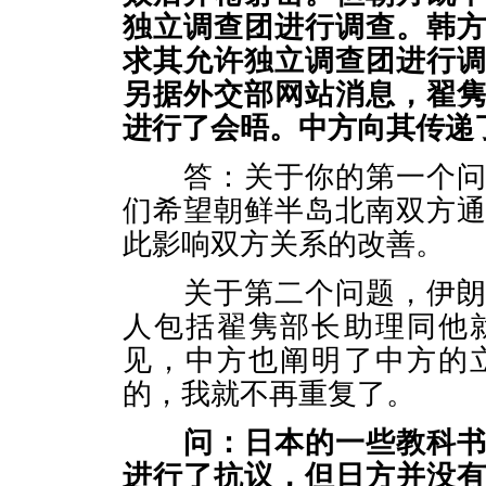
独立调查团进行调查。韩
求其允许独立调查团进行
另据外交部网站消息，翟
进行了会晤。中方向其传递
答：关于你的第一个问题
们希望朝鲜半岛北南双方
此影响双方关系的改善。
关于第二个问题，伊朗副
人包括翟隽部长助理同他
见，中方也阐明了中方的
的，我就不再重复了。
问：日本的一些教科
进行了抗议，但日方并没