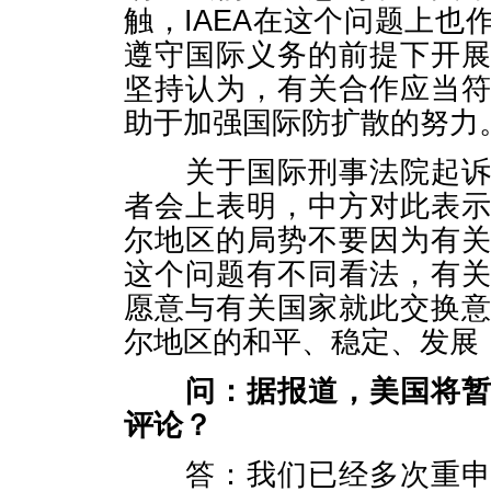
触，IAEA在这个问题上
遵守国际义务的前提下开
坚持认为，有关合作应当
助于加强国际防扩散的努力
关于国际刑事法院起诉苏
者会上表明，中方对此表
尔地区的局势不要因为有
这个问题有不同看法，有
愿意与有关国家就此交换
尔地区的和平、稳定、发展
问：据报道，美国将
评论？
答：我们已经多次重申在