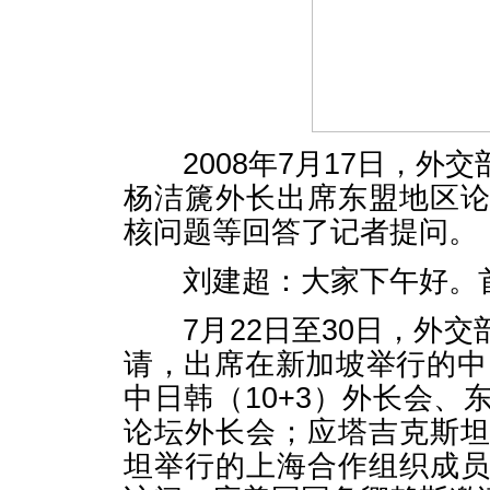
2008年7月17日，外
杨洁篪外长出席东盟地区
核问题等回答了记者提问。
刘建超：大家下午好。首
7月22日至30日，外交
请，出席在新加坡举行的中
中日韩（10+3）外长会
论坛外长会；应塔吉克斯
坦举行的上海合作组织成