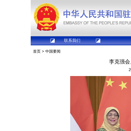
联系我们
首页
>
中国要闻
李克强会
2