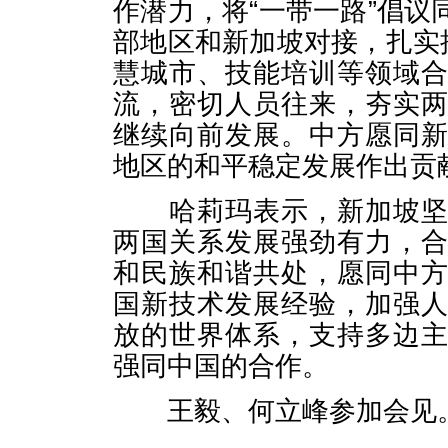
作潜力，将“一带一路”倡
部地区和新加坡对接，扎实
慧城市、技能培训等领域
流，密切人员往来，夯实
继续向前发展。中方愿同
地区的和平稳定发展作出贡
哈莉玛表示，新加坡坚定
两国关系发展强劲有力，
和民族和谐共处，愿同中
国新技术发展经验，加强
放的世界体系，支持多边
强同中国的合作。
王毅、何立峰参加会见