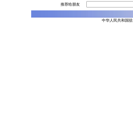
推荐给朋友
中华人民共和国驻