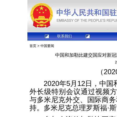
联系我们
首页
>
中国要闻
中国和加勒比建交国应对新冠
2
（20
2020年5月12日，中
外长级特别会议通过视频
与多米尼克外交、国际商务
持。多米尼克总理罗斯福·