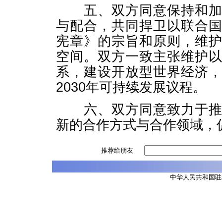
五、双方同意保持和加强
与配合，共同捍卫以联合
宪章》的宗旨和原则，维
空间。双方一致主张维护
系，建设开放型世界经济
2030年可持续发展议程。
六、双方同意致力于推动
新的合作方式与合作领域，
推荐给朋友
中华人民共和国驻