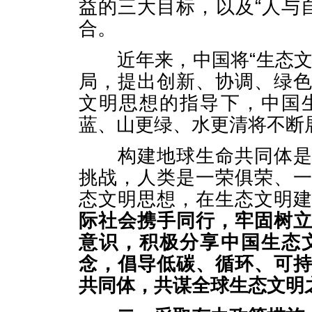
益的三大目标，以及“人与自
合。
近年来，中国将“生态文
局，提出创新、协调、绿
文明思想的指导下，中国
蓝、山更绿、水更清将不断
构建地球生命共同体是人
挑战，人类是一荣俱荣、
态文明思想，在生态文明
际社会携手同行，牢固树
意识，积极分享中国生态
念，倡导低碳、循环、可
共同体，共谋全球生态文明