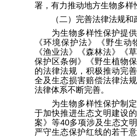
署，有力推动地方生物多样
（二）完善法律法规和
为生物多样性保护提供坚
《环境保护法》《野生动
《渔业法》《森林法》《
保护区条例》《野生植物
的法律法规，积极推动完
全及生态损害赔偿法律法
法律体系不断完善。
为生物多样性保护制定全
于加快推进生态文明建设
案》等40多项涉及生态文
严守生态保护红线的若干