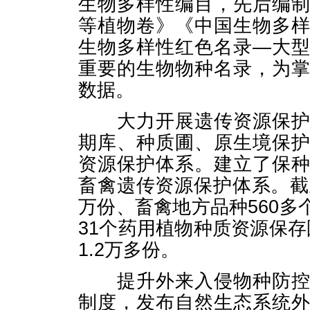
生物多样性编目，先后编
等植物卷》《中国生物多
生物多样性红色名录—大
重要的生物物种名录，为
数据。
大力开展遗传资源保护设
期库、种质圃、原生境保
资源保护体系。建立了保
畜禽遗传资源保护体系。截
万份、畜禽地方品种560
31个药用植物种质资源保
1.2万多份。
提升外来入侵物种防控能
制度，发布自然生态系统