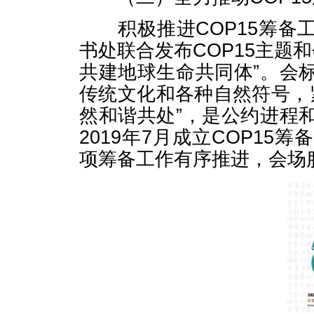
积极推进COP15筹备
书处联合发布COP15主题和
共建地球生命共同体”。会
传统文化和各种自然符号，紧
然和谐共处”，是公约进程
2019年7月成立COP1
项筹备工作有序推进，会场