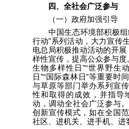
四、全社会广泛参与
（一）政府加强引导
中国生态环境部积极组织
行动”系列活动，大力宣传
电总局积极推动活动的开展
样性宣传，提高公众参与度。
生物多样性日”“世界野生动
日”“国际森林日”等重要
与草原等部门举办系列宣
性和取得的成效，并指导
动，调动全社会广泛参与
创新宣传模式，如在全国
社区、进机关、进手机、进客