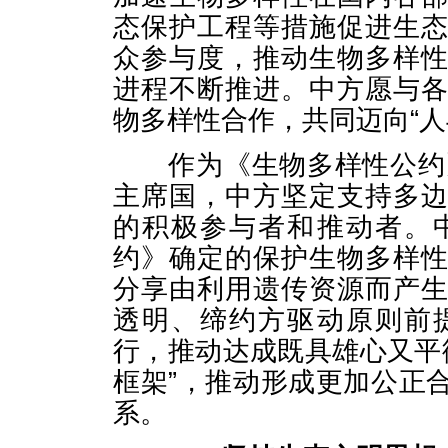
态保护工程等措施促进生
众参与度，推动生物多样
进程不断推进。中方愿与
物多样性合作，共同迈向“人
作为《生物多样性公约》
主席国，中方坚定支持多
的积极参与者和推动者。
约》确定的保护生物多样
分享由利用遗传资源而产
透明、缔约方驱动原则前
行，推动达成既具雄心又平衡
框架”，推动形成更加公正
系。