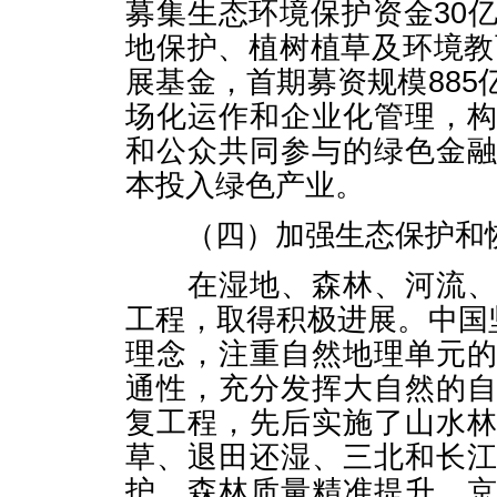
募集生态环境保护资金30
地保护、植树植草及环境教
展基金，首期募资规模88
场化运作和企业化管理，
和公众共同参与的绿色金
本投入绿色产业。
（四）加强生态保护和
在湿地、森林、河流、荒
工程，取得积极进展。中国
理念，注重自然地理单元
通性，充分发挥大自然的
复工程，先后实施了山水
草、退田还湿、三北和长
护、森林质量精准提升、