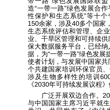
带一路”绿色发展国际联盟
造“一带一路”绿色发展合
性保护和生态系统”等十
150余家，涉及40多个国
生态系统评估和管理、企
业、干旱区管理和可持续供
保大数据服务平台，已经纳
据，为“一带一路”绿色发
使者计划，与发展中国家共
个共建国家培训环保官员、
涉及生物多样性的培训6
《2030年可持续发展议程
广泛开展双边合作。20
与中国国家主席习近平就