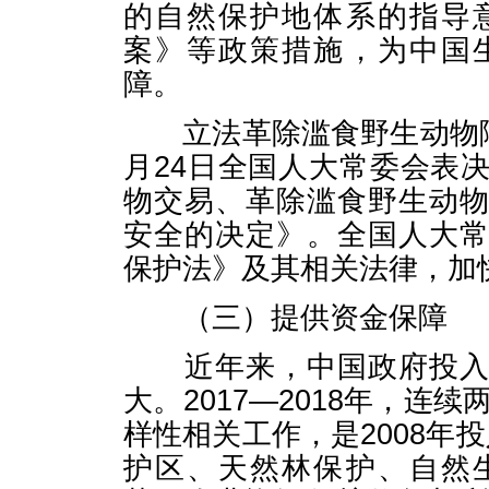
的自然保护地体系的指导
案》等政策措施，为中国
障。
立法革除滥食野生动物陋习
月24日全国人大常委会表
物交易、革除滥食野生动
安全的决定》。全国人大
保护法》及其相关法律，加
（三）提供资金保障
近年来，中国政府投入生
大。2017—2018年，连
样性相关工作，是2008年
护区、天然林保护、自然