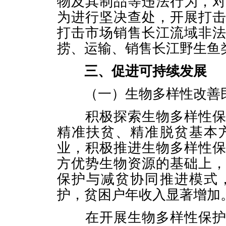
物及其制品等违法行为，
为进行坚决查处，开展打
打击市场销售长江流域非
捞、运输、销售长江野生鱼
三、促进可持续发展
（一）生物多样性改善
积极探索生物多样性保护
精准扶贫、精准脱贫基本
业，积极推进生物多样性
方优势生物资源的基础上
保护与减贫协同推进模式
护，贫困户年收入显著增加
在开展生物多样性保护扶