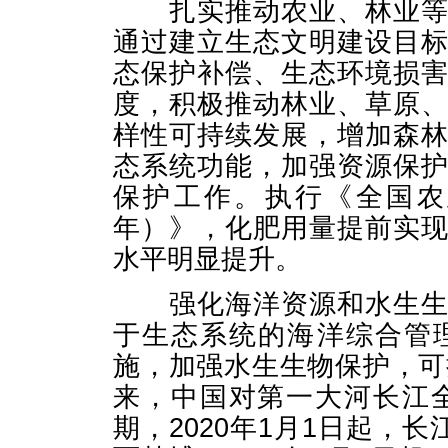
扎实推动农业、林业等领
通过建立生态文明建设目
态保护补偿、生态环境损
度，积极推动林业、草原
样性可持续发展，增加森
态系统功能，加强资源保
保护工作。执行《全国农业
年）》，化肥用量提前实
水平明显提升。
强化海洋资源和水生生物
于生态系统的海洋综合管
施，加强水生生物保护，可
来，中国对第一大河长江
期，2020年1月1日起，