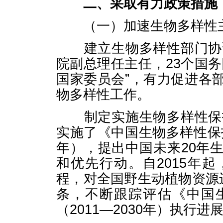
二、采取有力政策措施
（一）加速生物多样性
建立生物多样性部门协调
院副总理任主任，23个国
国家委员会”，有力促进各
物多样性工作。
制定实施生物多样性保护
实施了《中国生物多样性保护
年），提出中国未来20年
和优先行动。自2015年
程，对全国野生动植物资源
条，不断跟踪评估《中国
（2011—2030年）执行进