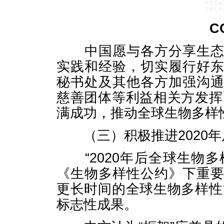
C
中国愿与各方分享生态文
实践和经验，切实履行好
秘书处及其他各方加强沟
慈善团体等利益相关方发挥
满成功，推动全球生物多样
（三）积极推进2020年
“2020年后全球生物多
《生物多样性公约》下重
更长时间的全球生物多样性
标志性成果。