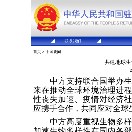
联系我们
首页
>
中国要闻
共建地球生
2
中方支持联合国举办生物
来在推动全球环境治理进
性丧失加速、疫情对经济
应携手合作，共同应对全球
中方高度重视生物多样性
加速生物多样性在国内各