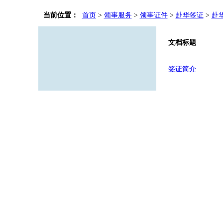
当前位置：
首页
>
领事服务
>
领事证件
>
赴华签证
>
赴
文档标题
签证简介