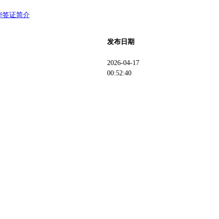
华签证简介
发布日期
2026-04-17
00:52:40