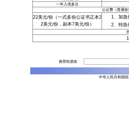
一年入境多次
公证费（普通收
1、加急
22美元/份（一式多份公证书正本2
2美元/份，副本7美元/份）
2、特急
1
推荐给朋友
中华人民共和国驻