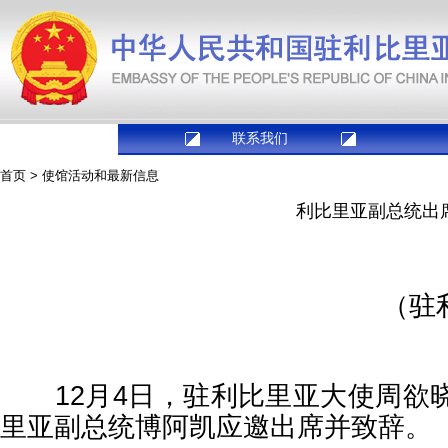
联系我们
首页
>
使馆活动和最新信息
利比里亚副总统出
（驻利
20
12月4日，驻利比里亚大使周欲晓
里亚副总统博阿凯应邀出席并致辞。