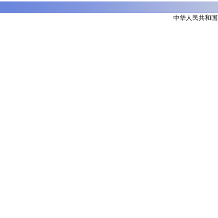
中华人民共和国