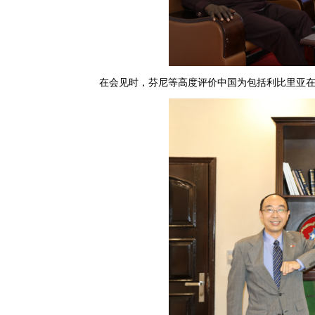
在会见时，芬尼等高度评价中国为包括利比里亚