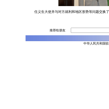
任义生大使并与对方就利和地区形势等问题交换
推荐给朋友
中华人民共和国驻