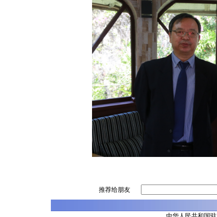
推荐给朋友
中华人民共和国驻