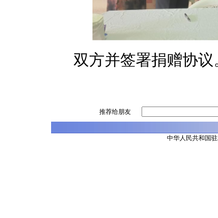
双方并签署捐赠协议
推荐给朋友
中华人民共和国驻