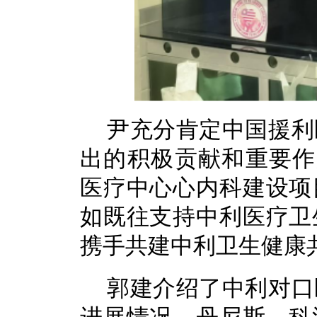
尹充分肯定中国援利
出的积极贡献和重要作
医疗中心心内科建设项
如既往支持中利医疗卫
携手共建中利卫生健康
郭建介绍了中利对口