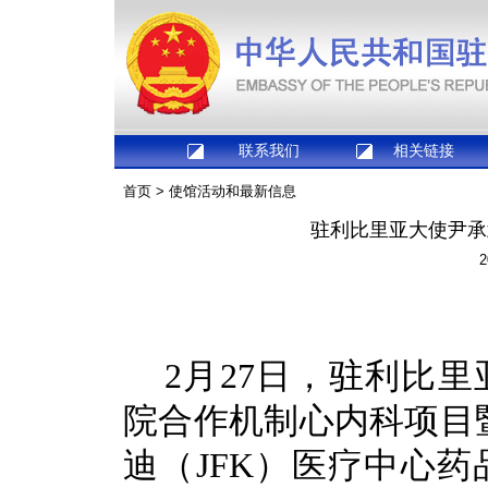
联系我们
相关链接
首页
>
使馆活动和最新信息
驻利比里亚大使尹承
2
2月27日，驻利比
院合作机制心内科项目
迪（JFK）医疗中心