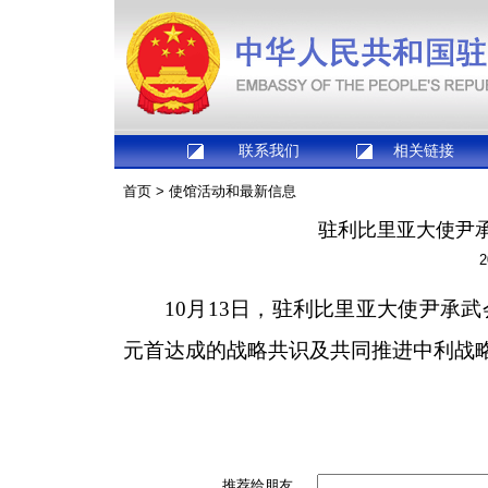
联系我们
相关链接
首页
>
使馆活动和最新信息
驻利比里亚大使尹
2
10月13日，驻利比里亚大使尹承
元首达成的战略共识及共同推进中利战
推荐给朋友