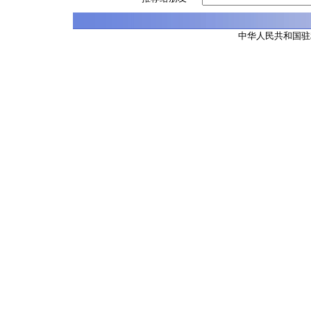
中华人民共和国驻