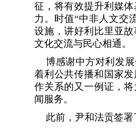
征，将有效提升利媒体
力。时值“中非人文交
设施，讲好利比里亚故
文化交流与民心相通。
博感谢中方对利发展
着利公共传播和国家发
作关系的又一例证，将
闻服务。
此前，尹和法贡签署