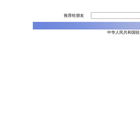
推荐给朋友
中华人民共和国驻