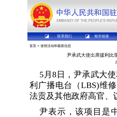
联系我们
相关链接
首页
>
使馆活动和最新信息
尹承武大使出席援利比
2
5月8日，尹承武大
利广播电台（LBS)维
法贡及其他政府高官、议
尹表示，该项目是