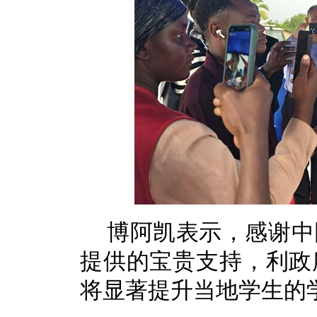
博阿凯表示，感谢中
提供的宝贵支持，利政
将显著提升当地学生的