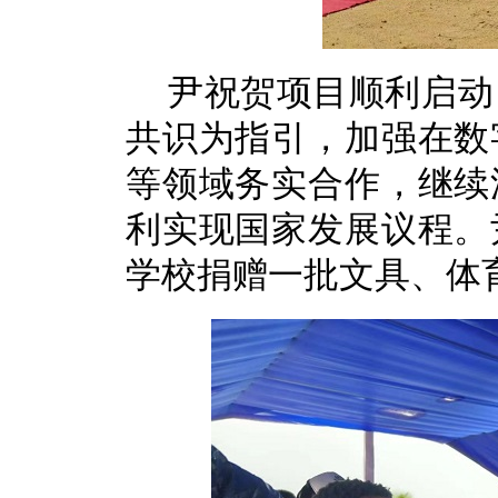
尹祝贺项目顺利启动
共识为指引，加强在数
等领域务实合作，继续
利实现国家发展议程。
学校捐赠一批文具、体