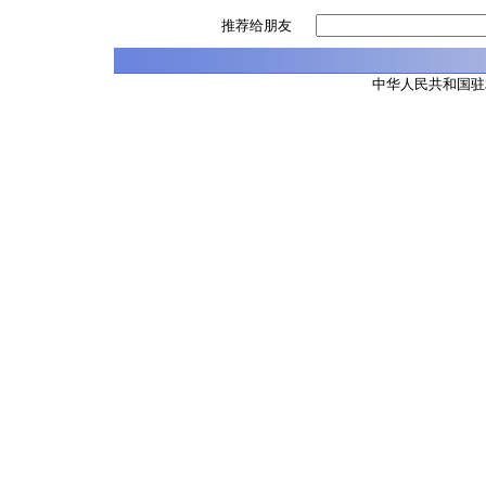
推荐给朋友
中华人民共和国驻