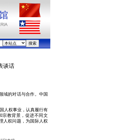
表谈话
领域的对话与合作。中国
国人权事业，认真履行有
和宗教背景，促进不同文
理人权问题，为国际人权