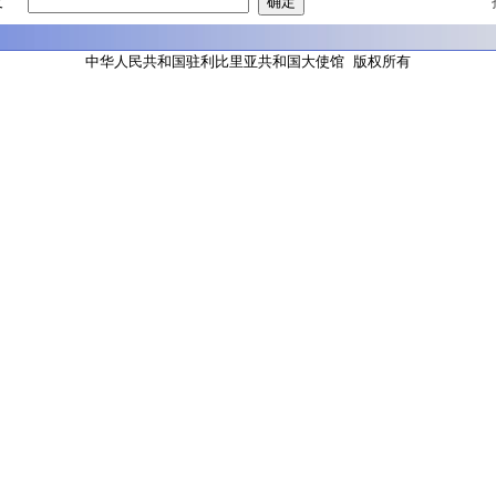
友
中华人民共和国驻利比里亚共和国大使馆 版权所有