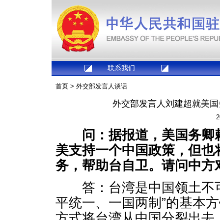
联系我们
首页
>
外交部发言人谈话
外交部发言人刘建超就美国
2
问：据报道，美国务卿
美支持一个中国政策，但也
务，帮助台自卫。请问中方
答：台湾是中国领土不可
平统一、一国两制”的基本
方式将台湾从中国分裂出去