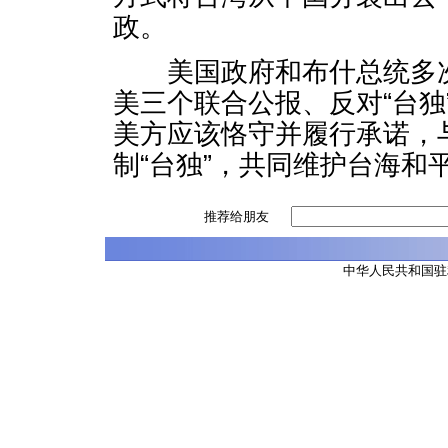
政。
美国政府和布什总统多次
美三个联合公报、反对“台独
美方应该恪守并履行承诺，
制“台独”，共同维护台海和
推荐给朋友
中华人民共和国驻