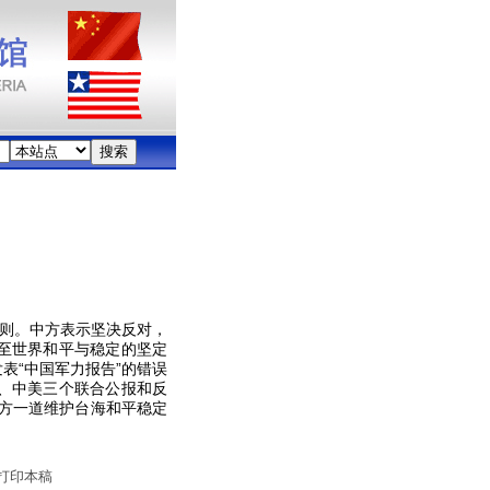
则。中方表示坚决反对，
至世界和平与稳定的坚定
表“中国军力报告”的错误
、中美三个联合公报和反
中方一道维护台海和平稳定
打印本稿