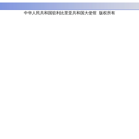
中华人民共和国驻利比里亚共和国大使馆 版权所有