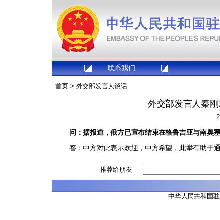
联系我们
首页
>
外交部发言人谈话
外交部发言人秦刚
2
问：据报道，俄方已宣布结束在格鲁吉亚与南奥
答：中方对此表示欢迎，中方希望，此举有助于通
推荐给朋友
中华人民共和国驻