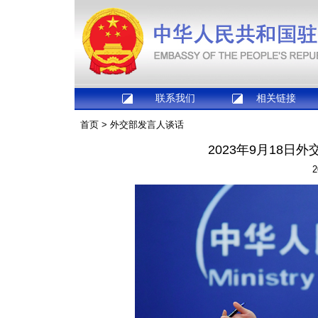
联系我们
相关链接
首页
>
外交部发言人谈话
2023年9月18
2