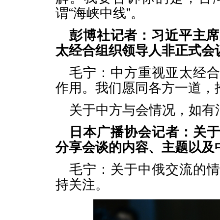
谓“海峡中线”。
彭博社记者：习近平主席
太经合组织领导人非正式会
毛宁：中方重视亚太经
作用。我们愿同各方一道，
关于中方与会情况，如有
日本广播协会记者：关
分享会谈的内容、主题以及
毛宁：关于中俄交流的
持关注。