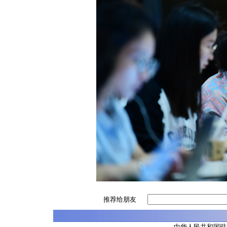
推荐给朋友
中华人民共和国驻