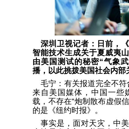
深圳卫视记者：日前，
智能技术生成关于夏威夷
由美国测试的秘密“气象
播，以此挑拨美国社会内部
毛宁：有关报道完全不符
来自美国媒体，中国一些
载，不存在“炮制散布虚假
的是《纽约时报》。
事实是，面对天灾，中