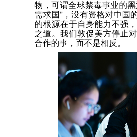
物，可谓全球禁毒事业的黑
需求国”，没有资格对中国
的根源在于自身能力不强
之道。我们敦促美方停止
合作的事，而不是相反。