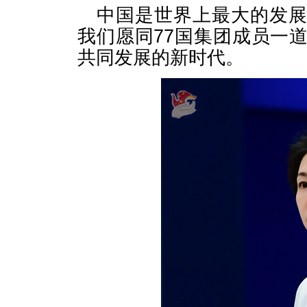
中国是世界上最大的发
我们愿同77国集团成员一
共同发展的新时代。