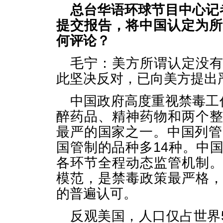
总台华语环球节目中心记
提交报告，将中国认定为所
何评论？
毛宁：美方所谓认定没
此坚决反对，已向美方提出
中国政府高度重视禁毒工
醉药品、精神药物和两个
最严的国家之一。中国列管
国管制的品种多14种。中
各环节全程动态监管机制
模范，是禁毒政策最严格
的普遍认可。
反观美国，人口仅占世界