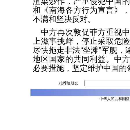
渲染炒作，严重侵犯中国
和《南海各方行为宣言》
不满和坚决反对。
中方再次敦促菲方重视
上滋事挑衅，停止采取危
尽快拖走非法“坐滩”军舰
地区国家的共同利益。中
必要措施，坚定维护中国的
推荐给朋友
中华人民共和国驻