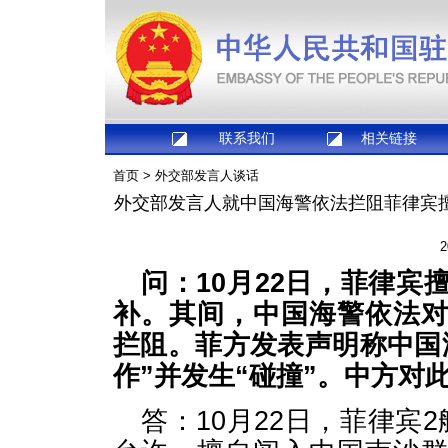
联系我们
相关链接
首页
>
外交部发言人谈话
外交部发言人就中国海警依法拦阻菲律宾擅
2
问：10月22日，菲律宾
补。其间，中国海警依法
拦阻。菲方发表声明称中国
作”并发生“碰撞”。中方对
答：10月22日，菲律宾