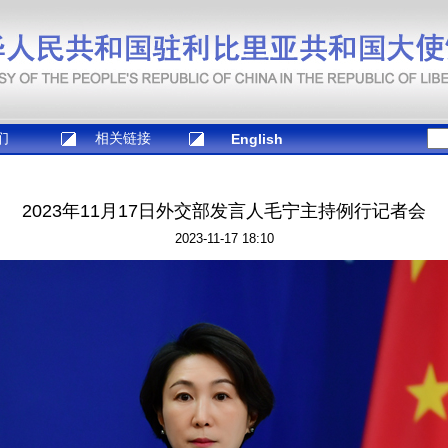
们
相关链接
English
2023年11月17日外交部发言人毛宁主持例行记者会
2023-11-17 18:10