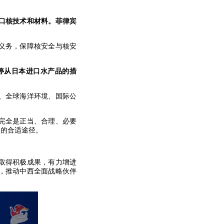
口核技术和材料。菲律宾
义务，保障核安全与核安
停从日本进口水产品的措
、全球海洋环境、国际公
完全是正当、合理、必要
题的合适途径。
取得积极成果，有力增进
，推动中西全面战略伙伴