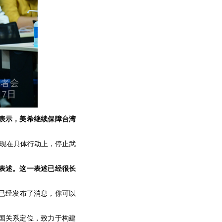
表示，美希继续保障台湾
体现在具体行动上，停止武
表述。这一表述已经很长
已经发布了消息，你可以
国关系定位，致力于构建