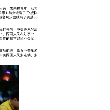
人民，未来在青年，活力
用血与火锻造了“飞虎队
费城交响乐团续写了跨越50
民打开的，中美关系的故
上。两国人民友好事业一
合作的根本愿望不会变，
直航航班，举办中美旅游
中美两国人民多走动、多