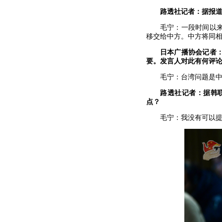
路透社记者：据报
毛宁：一段时间以
移交给中方。中方将同
日本广播协会记者
要。发言人对此有何评
毛宁：台湾问题是
路透社记者：据韩
点？
毛宁：我没有可以