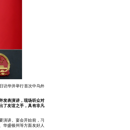
2日访华并举行首次中乌外
并发表演讲，现场听众对
出了友谊之手，具有非凡
要演讲。宴会开始前，习
、华盛顿州等方面友好人