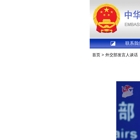
联系我
首页
>
外交部发言人谈话