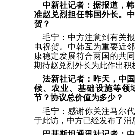
中新社记者：据报道，韩
准赵兑烈担任韩国外长。
贺？
毛宁：中方注意到有关
电祝贺。中韩互为重要近
康稳定发展符合两国的共
期待赵兑烈外长为此作出积
法新社记者：昨天，中
候、农业、基础设施等领
节？协议总价值为多少？
毛宁：感谢你关注马尔
于此访，中方已经发布了消
巴基斯坦通讯社记者：