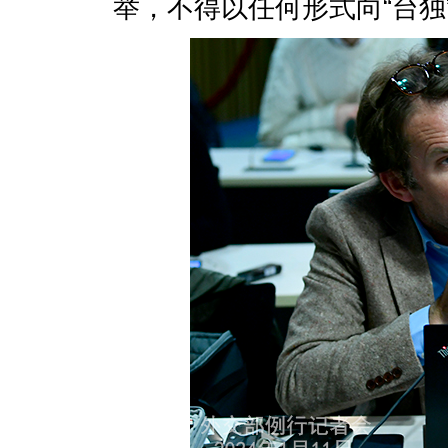
举，不得以任何形式向“台独