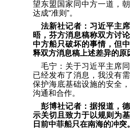
望东盟国家同中方一道，
达成“准则”。
法新社记者：习近平主
晤，芬方消息稿称双方讨
中方船只破坏的事情，但
释双方消息稿上述差异的原
毛宁：关于习近平主席
已经发布了消息，我没有
保护海底基础设施的安全
沟通和合作。
彭博社记者：据报道，
示关切且致力于以规则为
日前中菲船只在南海的冲突