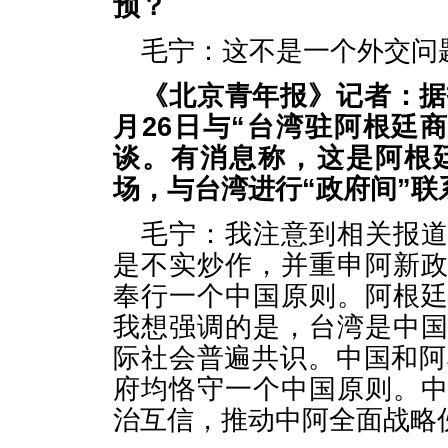
预？
毛宁：这不是一个外交问
《北京青年报》记者：据
月26日与“台湾驻阿根廷
谈。有消息称，这是阿根
场，与台湾进行“政府间”
毛宁：我注意到相关报
是不实炒作，并重申阿新
奉行一个中国原则。阿根
我想强调的是，台湾是中
际社会普遍共识。中国和阿
府均恪守一个中国原则。
治互信，推动中阿全面战略