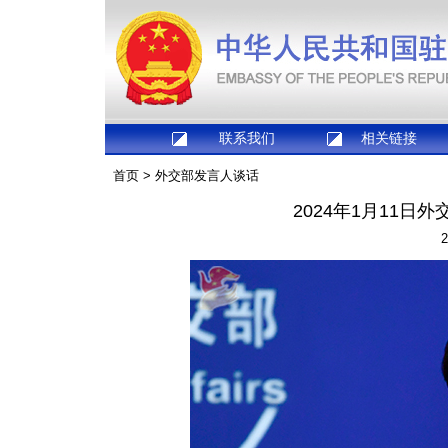
联系我们
相关链接
首页
>
外交部发言人谈话
2024年1月11
2