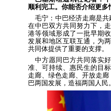
顺利完工。你能否介绍更多
毛宁：中巴经济走廊是共
在中巴双方共同努力下，
港等领域形成了一批早期
发展和地区互联互通，为
共同体提供了重要的支撑。
中方愿同巴方共同落实
准、可持续、惠民生的目
走廊、绿色走廊、开放走廊
巴两国发展，造福两国人民