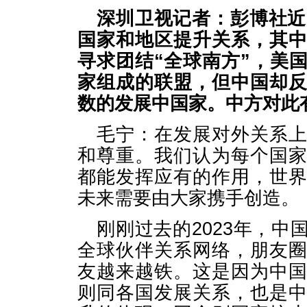
深圳卫视记者：彭博社近
国家和地区提升关系，其
寻求团结“全球南方”，美
家组成的联盟，但中国却
数的发展中国家。中方对此
毛宁：在发展对外关系
和尊重。我们认为每个国
都能发挥应有的作用，世
未来需要由大家携手创造。
刚刚过去的2023年，
全球伙伴关系网络，朋友
友越来越铁。这是因为中
则同各国发展关系，也是