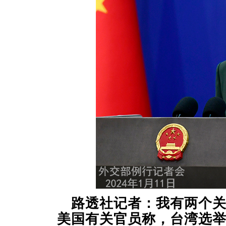
路透社记者：我有两个
美国有关官员称，台湾选