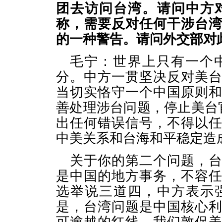
团去访问台湾。请问中方
称，需要反对任何干涉台
的一种警告。请问外交部对
毛宁：世界上只有一个
分。中方一贯坚决反对美
当切实恪守一个中国原则
善处理涉台问题，停止美台
出任何错误信号，不得以
中美关系和台海和平稳定造
关于你的第二个问题，
是中国的地方事务，不容
选举说三道四，中方表示
是，台湾问题是中国核心