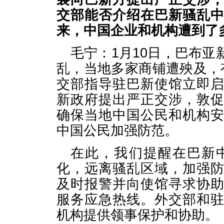
交部能否介绍在巴新骚乱
来，中国企业和机构遭到了
毛宁：1月10日，巴布
乱，当地多家商铺遭殃及，
交部指导驻巴新使馆立即
新政府提出严正交涉，敦
确保当地中国公民和机构
中国公民加强防范。
在此，我们提醒在巴新
化，远离骚乱区域，加强
及时报警并向使馆寻求协
服务应急热线。外交部和
机构提供领事保护和协助。