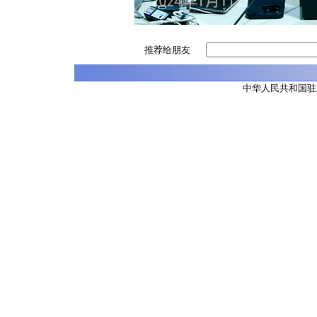
推荐给朋友
中华人民共和国驻