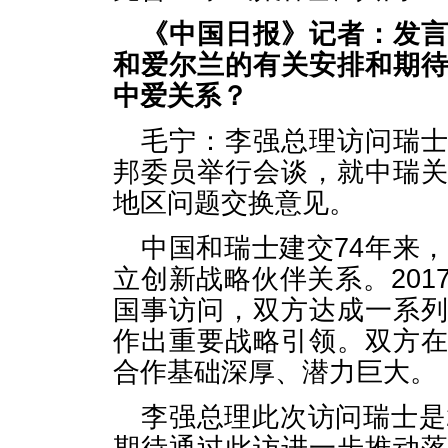
《中国日报》记者：发
和爱尔兰的有关安排和期
中爱关系？
毛宁：李强总理访问瑞
邦委员举行会谈，就中瑞
地区问题交换意见。
中国和瑞士建交74年来，
立创新战略伙伴关系。20
国事访问，双方达成一系
作出重要战略引领。双方
合作基础深厚、潜力巨大。
李强总理此次访问瑞士是