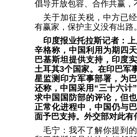
倡导开放包容、合作共赢，
关于加征关税，中方已
有赢家，保护主义没有出路
印度报业托拉斯记者：上
辛格称，中国利用为期四
巴基斯坦提供支持，印度
土耳其3个国家。在印巴军
星监测印方军事部署，为
还称，中国采用“三十六计
求中国国防部的评论，但
正常化进程中，中国仍与
面予巴支持。外交部对此有
毛宁：我不了解你提到