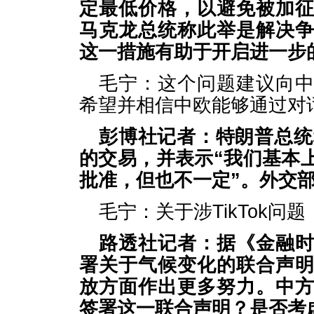
定最低价格，以避免被加
马克龙总统称此举是解决
这一措施有助于开启进一步
毛宁：这个问题建议向
希望并相信中欧能够通过对
彭博社记者：特朗普总统称
的交易，并表示“我们基本
批准，但也不一定”。外交
毛宁：关于涉TikTok
路透社记者：据《金融
署关于气候变化的联合声
放方面作出更多努力。中
签署这一联合声明？是否考