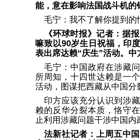
能，意在影响法国战斗机的
毛宁：我不了解你提到的
《环球时报》记者：据报
嘛致以90岁生日祝福，印
表出席达赖“庆生”活动。中
毛宁：中国政府在涉藏
所周知，十四世达赖是一
活动，图谋把西藏从中国分
印方应该充分认识到涉
赖的反华分裂本质，恪守
止利用涉藏问题干涉中国内
法新社记者：上周五中国