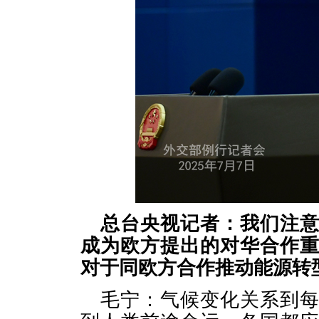
总台央视记者：我们注
成为欧方提出的对华合作
对于同欧方合作推动能源转
毛宁：气候变化关系到