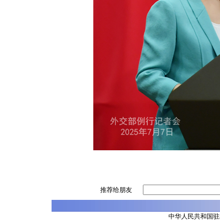
推荐给朋友
中华人民共和国驻