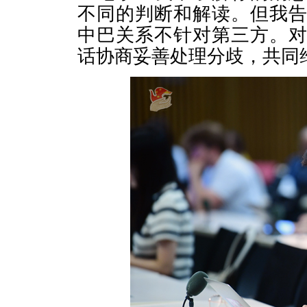
不同的判断和解读。但我
中巴关系不针对第三方。
话协商妥善处理分歧，共同