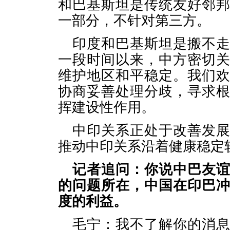
和巴基斯坦是传统友好邻
一部分，不针对第三方。
印度和巴基斯坦是搬不
一段时间以来，中方密切
维护地区和平稳定。我们
协商妥善处理分歧，寻求
挥建设性作用。
中印关系正处于改善发
推动中印关系沿着健康稳定
记者追问：你说中巴友
的问题所在，中国在印巴
度的利益。
毛宁：我不了解你的消