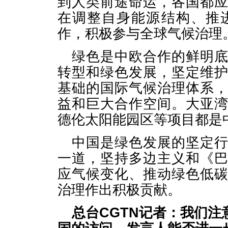
到人类前途命运，各国都
在调整自身能源结构、推
作，积极参与全球气候治理
绿色是中欧合作的鲜明
转型和绿色发展，坚定维
基础的国际气候治理体系
益和巨大合作空间。大亚
德伦太阳能园区等项目都是
中国是绿色发展的坚定
一道，坚持多边主义和《
应气候变化、推动绿色低
治理作出积极贡献。
总台CGTN记者：我们