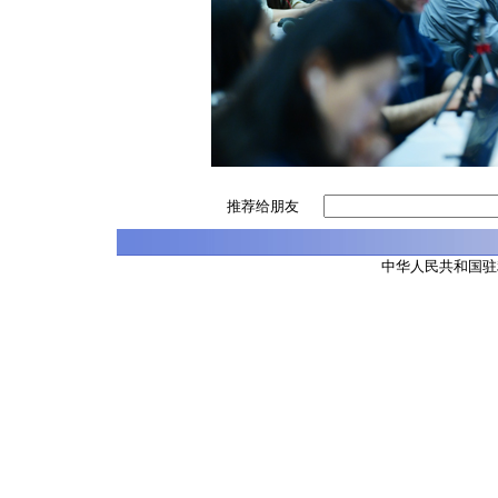
推荐给朋友
中华人民共和国驻