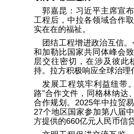
郭嘉昆：习近平主席宣
工程后，中拉各领域合作
实在在的福祉。
团结工程增进政治互信。
和加勒比国家共同体峰会
层交往密切，在涉及彼此
持。拉方积极响应全球治理
发展工程筑牢利益纽带
路”合作文件，同格林纳达
合作规划。2025年中拉贸
27个地区国家参加第八届
方提供的660亿元人民币信