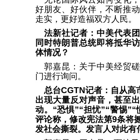
好朋友、好伙伴，不断推
走实，更好造福双方人民。
法新社记者：中美代表
同时特朗普总统即将抵华
体情况？
郭嘉昆：关于中美经贸
门进行询问。
总台CGTN记者：自从
出现大量反对声音，甚至
动。“恐惧”“担忧”“警惕
评论称，修改宪法第9条将
发社会撕裂。发言人对此有