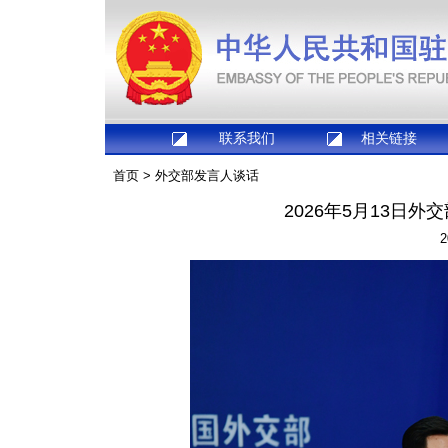
联系我们
相关链接
首页
>
外交部发言人谈话
2026年5月13日
2