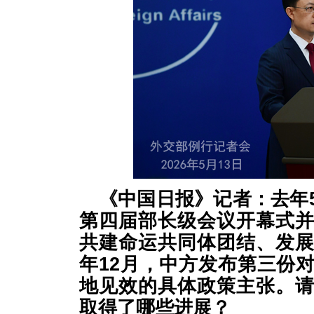
《中国日报》记者：去年
第四届部长级会议开幕式
共建命运共同体团结、发
年12月，中方发布第三份
地见效的具体政策主张。
取得了哪些进展？