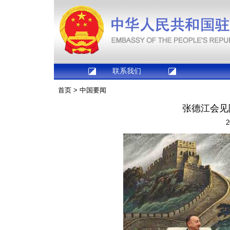
联系我们
首页
>
中国要闻
张德江会见
2