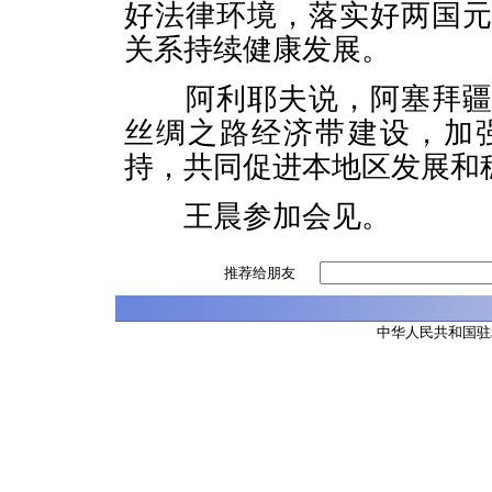
好法律环境，落实好两国
关系持续健康发展。
阿利耶夫说，阿塞拜疆致
丝绸之路经济带建设，加
持，共同促进本地区发展和
王晨参加会见。
推荐给朋友
中华人民共和国驻