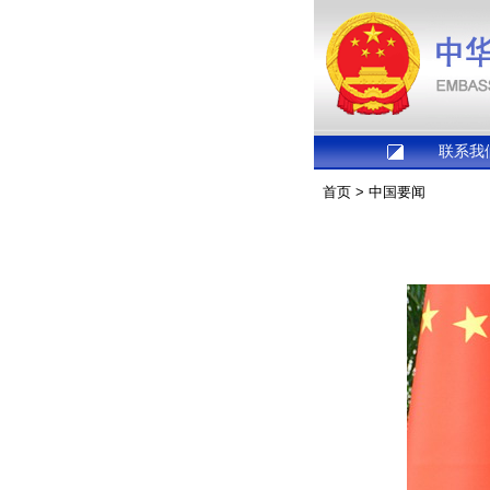
联系我
首页
>
中国要闻