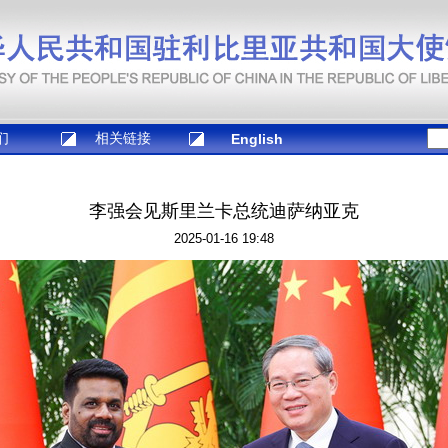
们
相关链接
English
李强会见斯里兰卡总统迪萨纳亚克
2025-01-16 19:48