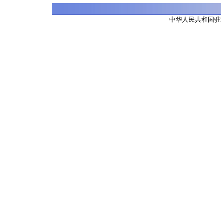
中华人民共和国驻