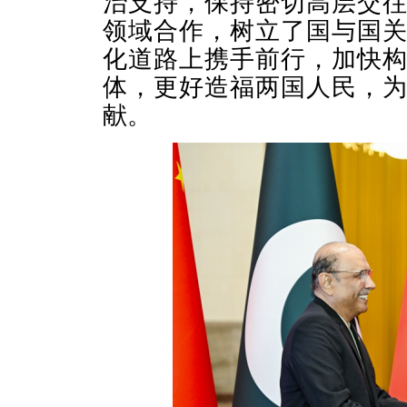
治支持，保持密切高层交
领域合作，树立了国与国
化道路上携手前行，加快
体，更好造福两国人民，
献。