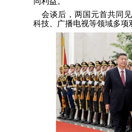
同利益。
会谈后，两国元首共同
科技、广播电视等领域多项