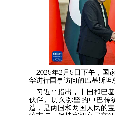
2025年2月5日下午，
华进行国事访问的巴基斯坦
习近平指出，中国和巴
伙伴。历久弥坚的中巴传
造，是两国和两国人民的