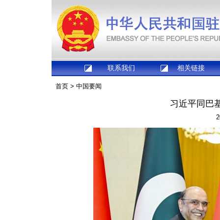
联系我们
相关链接
首页
>
中国要闻
习近平同巴
2