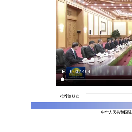
推荐给朋友
中华人民共和国驻