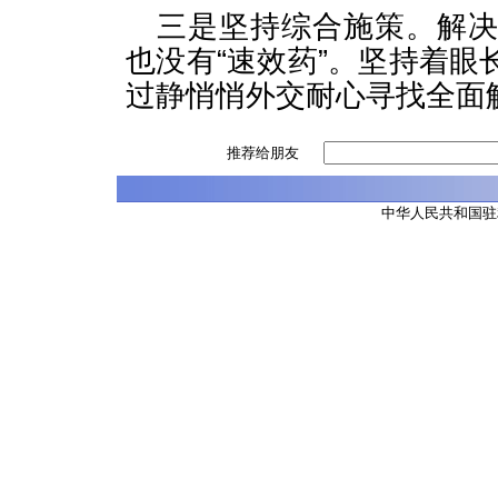
三是坚持综合施策。解
也没有“速效药”。坚持着
过静悄悄外交耐心寻找全面
推荐给朋友
中华人民共和国驻