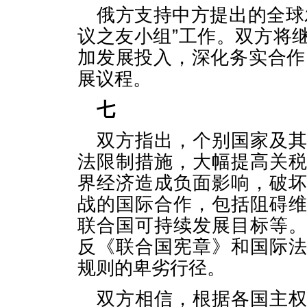
俄方支持中方提出的全球
议之友小组”工作。双方将
加发展投入，深化务实合作
展议程。
七
双方指出，个别国家及
法限制措施，大幅提高关
界经济造成负面影响，破
战的国际合作，包括阻碍
联合国可持续发展目标等
反《联合国宪章》和国际
规则的卑劣行径。
双方相信，根据各国主