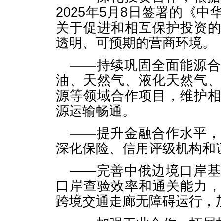
2025年5月8日签署的《
关于促进和相互保护投资
透明、可预期的营商环境。
——持续巩固全面能源
油、天然气、液化天然气
源等领域合作项目，维护
源运输畅通。
——提升金融合作水平
深化保险、信用评级机构和
——完善中俄边境口岸
口岸查验效率和通关能力
跨境交通走廊无障碍运行，