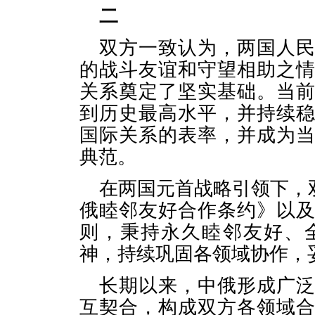
二
双方一致认为，两国人
的战斗友谊和守望相助之
关系奠定了坚实基础。当
到历史最高水平，并持续
国际关系的表率，并成为
典范。
在两国元首战略引领下，双
俄睦邻友好合作条约》以
则，秉持永久睦邻友好、
神，持续巩固各领域协作，
长期以来，中俄形成广
互契合，构成双方各领域