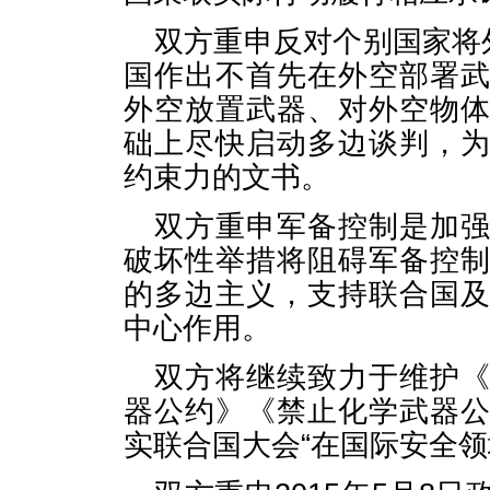
双方重申反对个别国家将
国作出不首先在外空部署
外空放置武器、对外空物
础上尽快启动多边谈判，
约束力的文书。
双方重申军备控制是加
破坏性举措将阻碍军备控
的多边主义，支持联合国
中心作用。
双方将继续致力于维护
器公约》《禁止化学武器
实联合国大会“在国际安全领