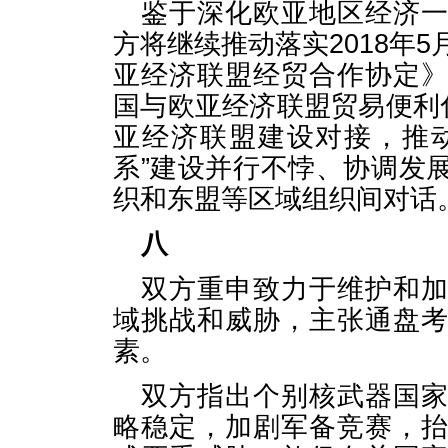
鉴于深化欧亚地区经济
方将继续推动落实2018年
亚经济联盟经贸合作协定
国与欧亚经济联盟贸易便利
亚经济联盟建设对接，推动
系”建设并行不悖、协调发
织和东盟等区域组织间对话
八
双方重申致力于维护和
域挑战和威胁，主张通盘
素。
双方指出个别核武器国
略稳定，加剧军备竞赛，