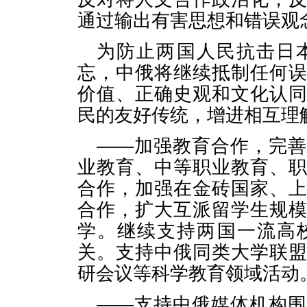
通过输出有害思想和错误观
为防止两国人民抗击日
忘，中俄将继续抵制任何
价值、正确史观和文化认
民的友好传统，增进相互理
——加强教育合作，完
业教育、中等职业教育、
合作，加强在金砖国家、
合作，扩大互派留学生规
学。继续支持两国一流高
关。支持中俄同类大学联
研会议等科学教育领域活动
——支持中俄媒体机构