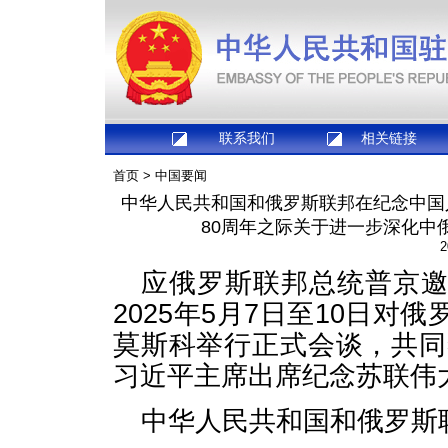
联系我们
相关链接
首页
>
中国要闻
中华人民共和国和俄罗斯联邦在纪念中国
80周年之际关于进一步深化中
2
应俄罗斯联邦总统普京
2025年5月7日至10日
莫斯科举行正式会谈，共同
习近平主席出席纪念苏联伟
中华人民共和国和俄罗斯