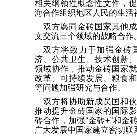
相关纲领性概念性文件，
海合作组织地区人民的生活
双方愿同金砖国家其他
文交流三个领域的战略合作
双方将致力于加强金砖
济、公共卫生、技术创新
领域协作，推动金砖国家
改革、可持续发展、粮食
等问题加强研究与合作。
双方将协助新成员国和
推动提升金砖国家的国际
砖合作，加强“金砖+”和
广大发展中国家建立密切联