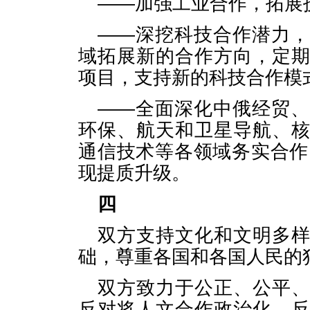
——加强工业合作，拓展
——深挖科技合作潜力
域拓展新的合作方向，定
项目，支持新的科技合作模
——全面深化中俄经贸
环保、航天和卫星导航、
通信技术等各领域务实合作
现提质升级。
四
双方支持文化和文明多
础，尊重各国和各国人民的
双方致力于公正、公平
反对将人文合作政治化，