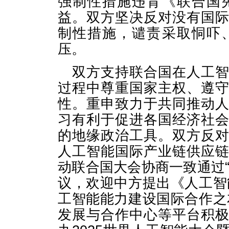
强制性措施违背《联合国
益。双方坚决反对没有国
制性措施，谴责采取恫吓
压。
双方支持联合国在人工
过程中尊重国家主权、遵
性。重申致力于共同推动
习有利于促进各国经济社
的地缘政治工具。双方反
人工智能国际产业链供应
动联合国大会协商一致通过
议，欢迎中方提出《人工智
工智能能力建设国际合作之
发展与合作中心等平台积