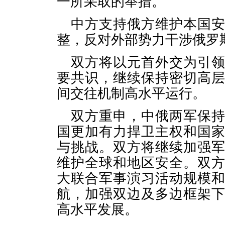
一所采取的举措。
中方支持俄方维护本国
整，反对外部势力干涉俄罗
双方将以元首外交为引
要共识，继续保持密切高
间交往机制高水平运行。
双方重申，中俄两军保
国更加有力捍卫主权和国
与挑战。双方将继续加强
维护全球和地区安全。双
大联合军事演习活动规模
航，加强双边及多边框架
高水平发展。