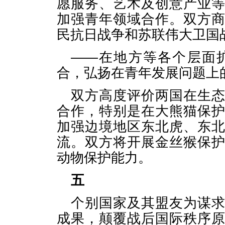
愿服务、艺术及创意产业
加强青年领域合作。双方
民抗日战争和苏联伟大卫国
——在地方等各个层面
合，弘扬在青年发展问题上
双方高度评价两国在生
合作，特别是在大熊猫保
加强边境地区东北虎、东
流。双方将开展金丝猴保
动物保护能力。
五
个别国家及其盟友为谋
成果，颠覆战后国际秩序