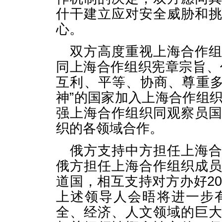
什干建立应对安全威胁和
心。
双方高度重视上海合作
同上海合作组织宪章宗旨、
互利、平等、协商、尊重多
神”的国家加入上海合作组织
强上海合作组织同观察员
织的各领域合作。
俄方支持中方担任上海
俄方担任上海合作组织成
道国，相互支持对方办好2
上述领导人会晤将进一步
全、经济、人文领域的巨