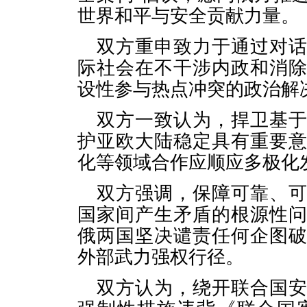
世界和平与安全贡献力量。
双方重申致力于通过对
际社会在不干涉内政和消
设性参与热点冲突的政治解
双方一致认为，捍卫基
护亚欧大陆稳定具有重要
化等领域合作应顺应多极化
双方强调，保障可靠、
国家间产生矛盾的根源性
俄两国坚决谴责任何企图
外部武力强权行径。
双方认为，绕开联合国