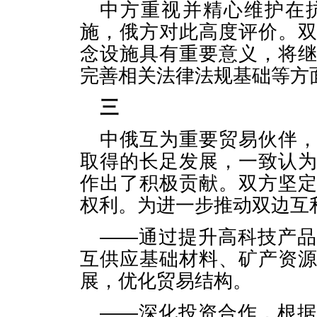
中方重视并精心维护在
施，俄方对此高度评价。
念设施具有重要意义，将
完善相关法律法规基础等方
三
中俄互为重要贸易伙伴
取得的长足发展，一致认
作出了积极贡献。双方坚
权利。为进一步推动双边互
——通过提升高科技产
互供应基础材料、矿产资
展，优化贸易结构。
——深化投资合作，根