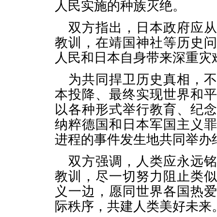
人民实施的种族灭绝。
双方指出，日本政府应
教训，在靖国神社等历史
人民和日本自身带来深重灾
为共同捍卫历史真相，
本投降、最终实现世界和
以各种形式举行教育、纪
纳粹德国和日本军国主义
进程的事件发生地共同举办
双方强调，人类应永远
教训，尽一切努力阻止类
义一边，愿同世界各国热
际秩序，共建人类美好未来