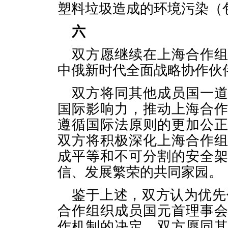
塑料垃圾造成的环境污染（
六
双方愿继续在上海合作
中俄新时代全面战略协作伙
双方将同其他成员国一
国际影响力，推动上海合
遵循国际法原则的更加公
双方将积极深化上海合作
成平等和不可分割的安全
信、发展繁荣的共同家园。
鉴于上述，双方认为优先任
合作组织成员国元首理事
作机制的决定，双方愿同