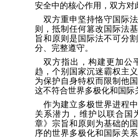
安全中的核心作用，双方对
双方重申坚持恪守国际
则，抵制任何篡改国际法
旨和原则是国际法不可分
分、完整遵守。
双方指出，构建更加公
趋，个别国家沉迷霸权主
为保护自身特权而限制他
这不符合世界多极化和国际
作为建立多极世界进程
关系潜力，维护以联合国
章》宗旨和原则为基础的
序的世界多极化和国际关