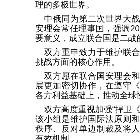
理的多极世界。
中俄同为第二次世界大
安理会常任理事国，强调20
要意义，成立联合国是二战
双方重申致力于维护联
挑战方面的核心作用。
双方愿在联合国安理会
展更加密切协作，在遵守
各方利益基础上，推动全球
双方高度重视加强“捍卫
该小组是维护国际法原则
秩序、反对单边制裁及将
有效机制。