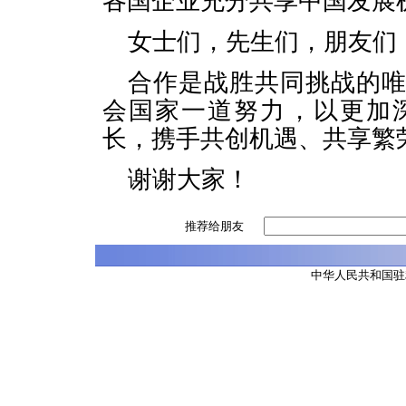
各国企业充分共享中国发展
女士们，先生们，朋友们
合作是战胜共同挑战的
会国家一道努力，以更加
长，携手共创机遇、共享繁
谢谢大家！
推荐给朋友
中华人民共和国驻