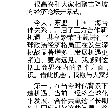
很高兴和大家相聚吉隆
方经济论坛开幕式。
今天，东盟—中国—海
伴关系，开启了三方合作新
机遇 共享繁荣”主题进行
球政治经济格局正在发生
挑战显著增多，发展机遇
紧迫、更需远见。我感到
括工商界在内的各个方面
识。借此机会，我愿与大家
第一，在当今时代背景
造机遇。当前，经济全球
平发展、合作共赢这些长