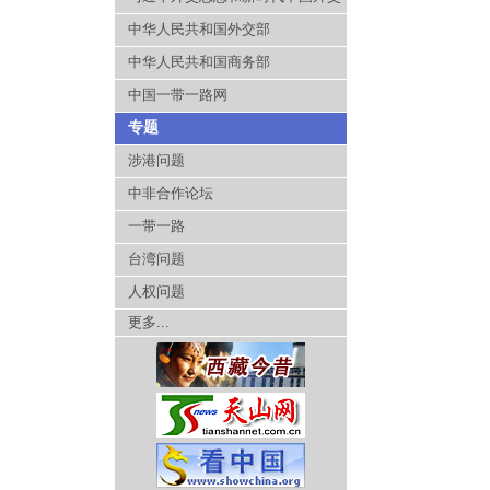
中华人民共和国外交部
中华人民共和国商务部
中国一带一路网
专题
涉港问题
中非合作论坛
一带一路
台湾问题
人权问题
更多...