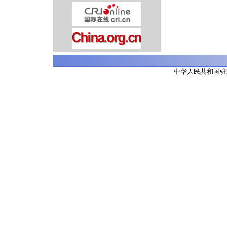
中华人民共和国驻