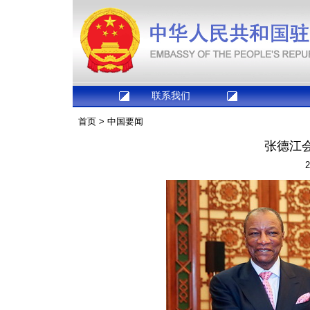
联系我们
首页
>
中国要闻
张德江
2