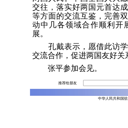
交往，落实好两国元首达
等方面的交流互鉴，完善
动中几各领域合作顺利开
展。
孔戴表示，愿借此访学习
交流合作，促进两国友好关
张平参加会见。
推荐给朋友
中华人民共和国驻