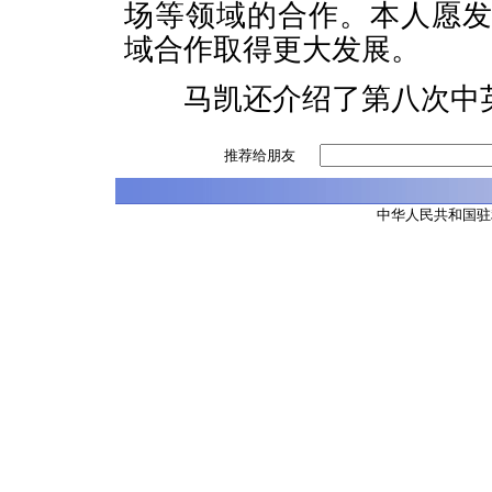
场等领域的合作。本人愿
域合作取得更大发展。
马凯还介绍了第八次中英
推荐给朋友
中华人民共和国驻