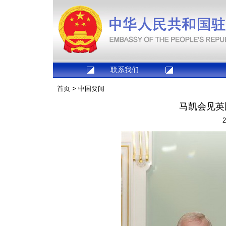
联系我们
首页
>
中国要闻
马凯会见英
2