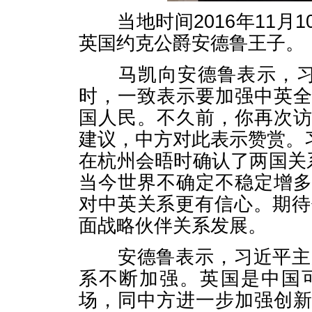
当地时间2016年11月
英国约克公爵安德鲁王子。
马凯向安德鲁表示，习近
时，一致表示要加强中英
国人民。不久前，你再次
建议，中方对此表示赞赏。
在杭州会晤时确认了两国关
当今世界不确定不稳定增
对中英关系更有信心。期待
面战略伙伴关系发展。
安德鲁表示，习近平主席
系不断加强。英国是中国
场，同中方进一步加强创