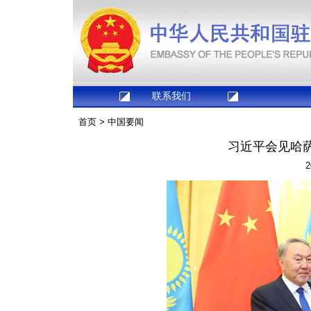
联系我们
首页
>
中国要闻
习近平会见哈
2