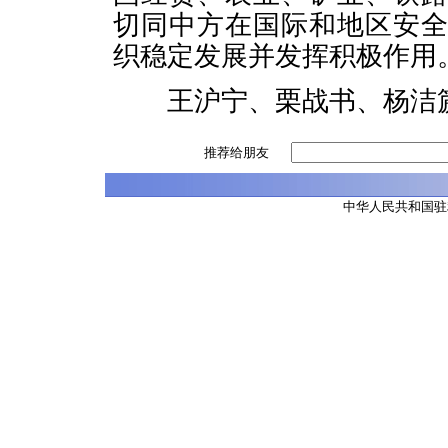
切同中方在国际和地区安
织稳定发展并发挥积极作用
王沪宁、栗战书、杨洁篪
推荐给朋友
中华人民共和国驻