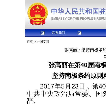
联系我们
首页
>
中国要闻
张高丽：坚持南极条约
2
张高丽在第40届南
坚持南极条约原则
2017年5月23日，第
中共中央政治局常委、国
辞。