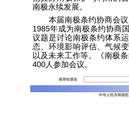
南极永续发展。
本届南极条约协商会议是
1985年成为南极条约协
议题是讨论南极条约体系
态、环境影响评估、气候
以及未来工作等。《南极条
400人参加会议。
推荐给朋友
中华人民共和国驻