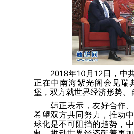
2018年10月12日，
正在中南海紫光阁会见瑞
堡，双方就世界经济形势、
韩正表示，友好合作、互
希望双方共同努力，推动
球化是不可阻挡的趋势，
制，推动世界经济朝着更