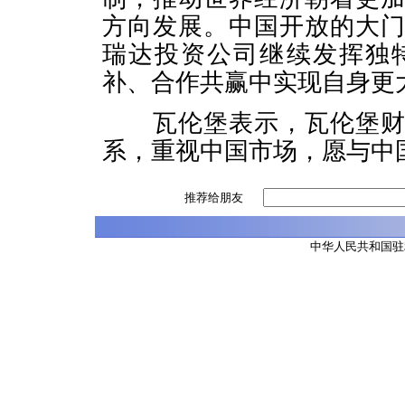
方向发展。中国开放的大
瑞达投资公司继续发挥独
补、合作共赢中实现自身更
瓦伦堡表示，瓦伦堡财团
系，重视中国市场，愿与中
推荐给朋友
中华人民共和国驻