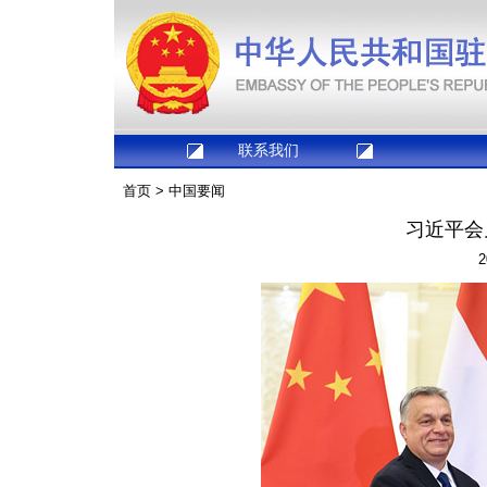
联系我们
首页
>
中国要闻
习近平会
2