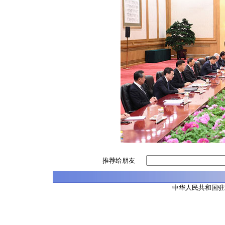
推荐给朋友
中华人民共和国驻